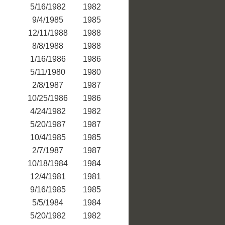
5/16/1982
1982
9/4/1985
1985
12/11/1988
1988
8/8/1988
1988
1/16/1986
1986
5/11/1980
1980
2/8/1987
1987
10/25/1986
1986
4/24/1982
1982
5/20/1987
1987
10/4/1985
1985
2/7/1987
1987
10/18/1984
1984
12/4/1981
1981
9/16/1985
1985
5/5/1984
1984
5/20/1982
1982