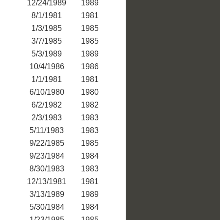
12/24/1989
1989
8/1/1981
1981
1/3/1985
1985
3/7/1985
1985
5/3/1989
1989
10/4/1986
1986
1/1/1981
1981
6/10/1980
1980
6/2/1982
1982
2/3/1983
1983
5/11/1983
1983
9/22/1985
1985
9/23/1984
1984
8/30/1983
1983
12/13/1981
1981
3/13/1989
1989
5/30/1984
1984
1/23/1985
1985