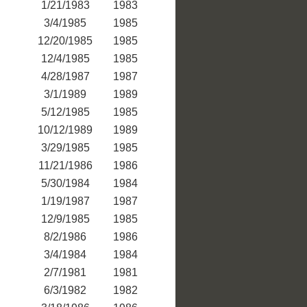
1/21/1983
1983
3/4/1985
1985
12/20/1985
1985
12/4/1985
1985
4/28/1987
1987
3/1/1989
1989
5/12/1985
1985
10/12/1989
1989
3/29/1985
1985
11/21/1986
1986
5/30/1984
1984
1/19/1987
1987
12/9/1985
1985
8/2/1986
1986
3/4/1984
1984
2/7/1981
1981
6/3/1982
1982