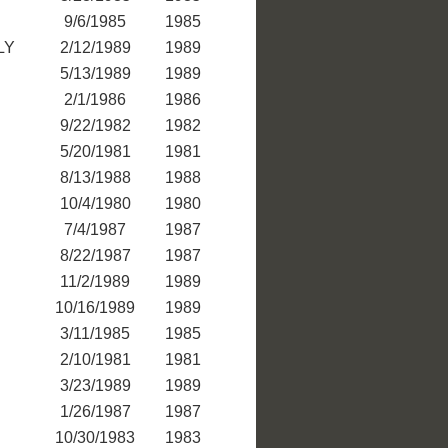
9/6/1985
1985
LY
2/12/1989
1989
5/13/1989
1989
2/1/1986
1986
9/22/1982
1982
5/20/1981
1981
8/13/1988
1988
10/4/1980
1980
7/4/1987
1987
8/22/1987
1987
11/2/1989
1989
10/16/1989
1989
3/11/1985
1985
2/10/1981
1981
3/23/1989
1989
1/26/1987
1987
10/30/1983
1983