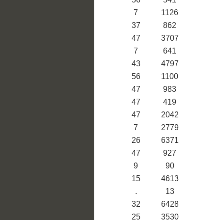
7
1126
37
862
47
3707
7
641
43
4797
56
1100
47
983
47
419
47
2042
7
2779
26
6371
47
927
9
90
15
4613
.
13
32
6428
25
3530