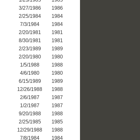
3/27/1986
1986
2/25/1984
1984
7/3/1984
1984
2/20/1981
1981
8/30/1981
1981
2/23/1989
1989
2/20/1980
1980
1/5/1988
1988
4/6/1980
1980
6/15/1989
1989
12/26/1988
1988
2/6/1987
1987
1/2/1987
1987
9/20/1988
1988
2/25/1985
1985
12/29/1988
1988
7/8/1984
1984