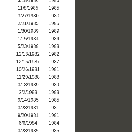
3/18/1986
1986
11/8/1985
1985
3/27/1980
1980
2/21/1985
1985
1/30/1989
1989
1/15/1984
1984
5/23/1988
1988
12/13/1982
1982
12/15/1987
1987
10/26/1981
1981
11/29/1988
1988
3/13/1989
1989
2/2/1988
1988
9/14/1985
1985
3/28/1981
1981
9/20/1981
1981
6/6/1984
1984
3/28/1985
1985