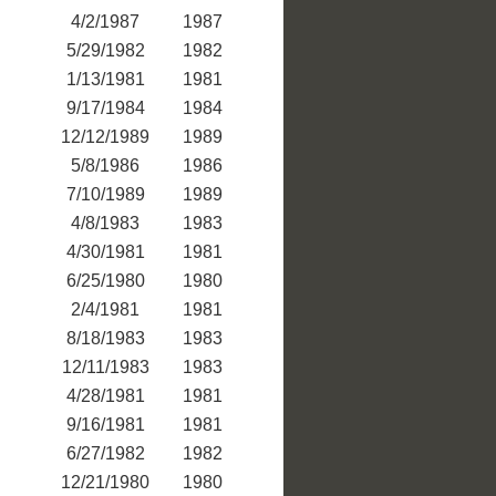
4/2/1987
1987
5/29/1982
1982
1/13/1981
1981
9/17/1984
1984
12/12/1989
1989
5/8/1986
1986
7/10/1989
1989
4/8/1983
1983
4/30/1981
1981
6/25/1980
1980
2/4/1981
1981
8/18/1983
1983
12/11/1983
1983
4/28/1981
1981
9/16/1981
1981
6/27/1982
1982
12/21/1980
1980