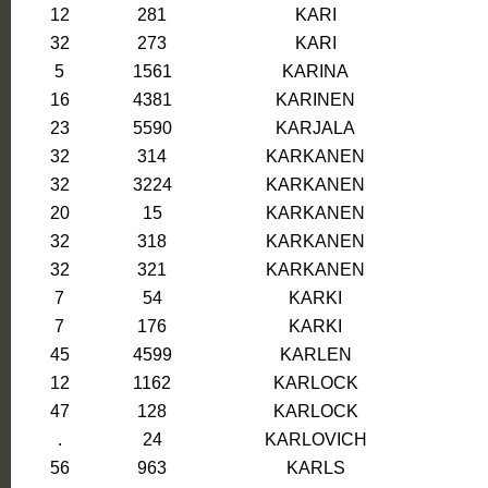
12
281
KARI
32
273
KARI
5
1561
KARINA
16
4381
KARINEN
23
5590
KARJALA
32
314
KARKANEN
32
3224
KARKANEN
20
15
KARKANEN
32
318
KARKANEN
32
321
KARKANEN
7
54
KARKI
7
176
KARKI
45
4599
KARLEN
12
1162
KARLOCK
47
128
KARLOCK
.
24
KARLOVICH
56
963
KARLS