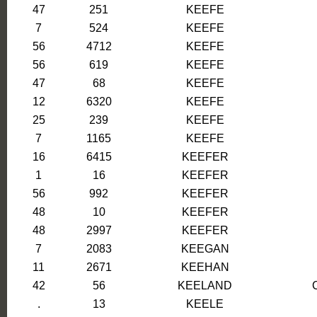
47
251
KEEFE
7
524
KEEFE
56
4712
KEEFE
56
619
KEEFE
47
68
KEEFE
12
6320
KEEFE
25
239
KEEFE
7
1165
KEEFE
16
6415
KEEFER
1
16
KEEFER
56
992
KEEFER
48
10
KEEFER
48
2997
KEEFER
7
2083
KEEGAN
11
2671
KEEHAN
42
56
KEELAND
.
13
KEELE