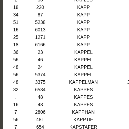
18
220
KAPP
34
87
KAPP
51
5238
KAPP
16
6013
KAPP
25
1271
KAPP
18
6166
KAPP
36
23
KAPPEL
56
46
KAPPEL
48
24
KAPPEL
56
5374
KAPPEL
48
3375
KAPPELMAN
32
6534
KAPPES
.
48
KAPPES
16
48
KAPPES
7
2806
KAPPHAN
56
481
KAPPTIE
7
654
KAPSTAFER