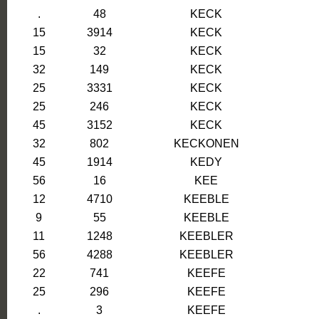
.
48
KECK
15
3914
KECK
15
32
KECK
32
149
KECK
25
3331
KECK
25
246
KECK
45
3152
KECK
32
802
KECKONEN
45
1914
KEDY
56
16
KEE
12
4710
KEEBLE
9
55
KEEBLE
11
1248
KEEBLER
56
4288
KEEBLER
22
741
KEEFE
25
296
KEEFE
.
3
KEEFE