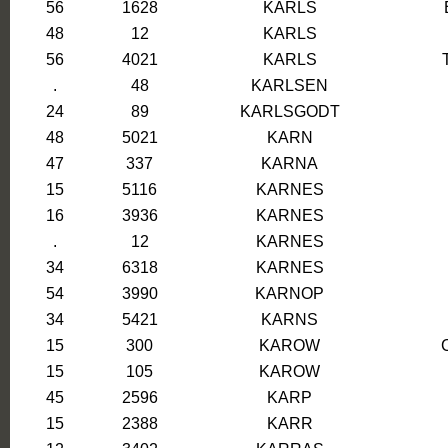
56
1628
KARLS
48
12
KARLS
56
4021
KARLS
.
48
KARLSEN
24
89
KARLSGODT
48
5021
KARN
47
337
KARNA
15
5116
KARNES
16
3936
KARNES
.
12
KARNES
34
6318
KARNES
54
3990
KARNOP
34
5421
KARNS
15
300
KAROW
15
105
KAROW
45
2596
KARP
15
2388
KARR