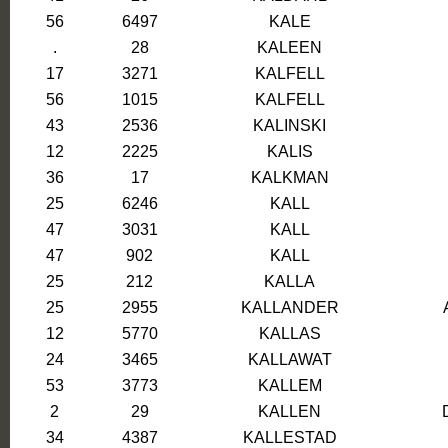
56
6497
KALE
.
28
KALEEN
17
3271
KALFELL
56
1015
KALFELL
43
2536
KALINSKI
12
2225
KALIS
36
17
KALKMAN
25
6246
KALL
47
3031
KALL
47
902
KALL
25
212
KALLA
25
2955
KALLANDER
12
5770
KALLAS
24
3465
KALLAWAT
53
3773
KALLEM
2
29
KALLEN
34
4387
KALLESTAD