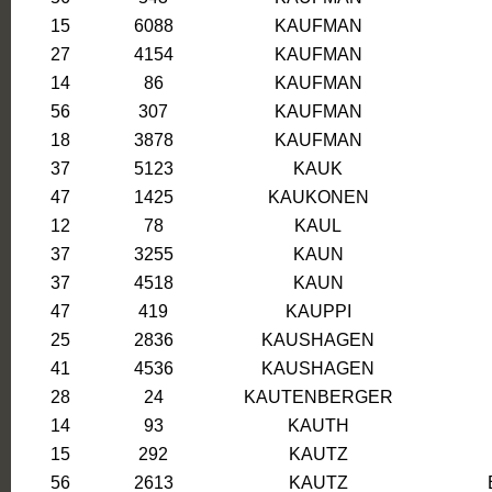
15
6088
KAUFMAN
27
4154
KAUFMAN
14
86
KAUFMAN
56
307
KAUFMAN
18
3878
KAUFMAN
37
5123
KAUK
47
1425
KAUKONEN
12
78
KAUL
37
3255
KAUN
37
4518
KAUN
47
419
KAUPPI
25
2836
KAUSHAGEN
41
4536
KAUSHAGEN
28
24
KAUTENBERGER
14
93
KAUTH
15
292
KAUTZ
56
2613
KAUTZ